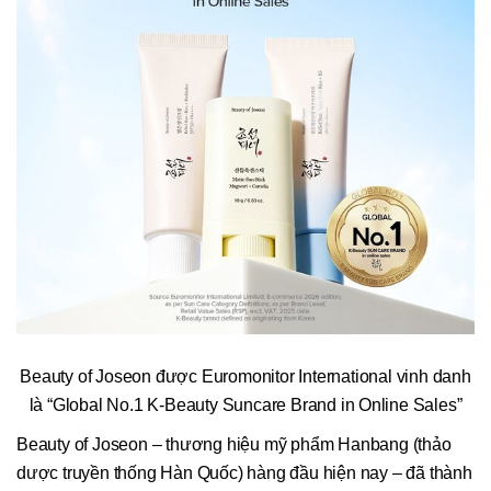
Beauty of Joseon được Euromonitor International vinh danh
là “Global No.1 K-Beauty Suncare Brand in Online Sales”
Beauty of Joseon – thương hiệu mỹ phẩm Hanbang (thảo
dược truyền thống Hàn Quốc) hàng đầu hiện nay – đã thành