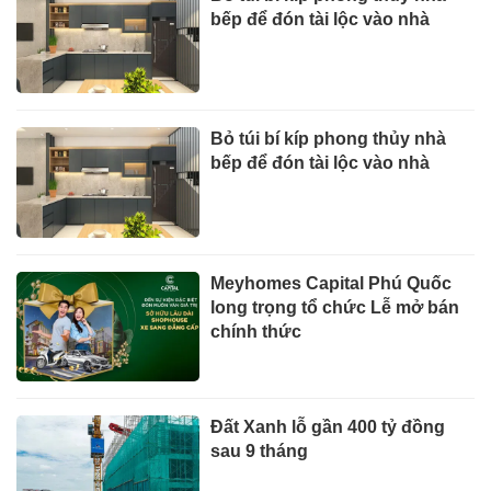
bếp để đón tài lộc vào nhà
Bỏ túi bí kíp phong thủy nhà
bếp để đón tài lộc vào nhà
Meyhomes Capital Phú Quốc
long trọng tổ chức Lễ mở bán
chính thức
Đất Xanh lỗ gần 400 tỷ đồng
sau 9 tháng