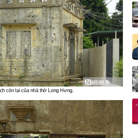
ch còn lại của nhà thờ Long Hưng.