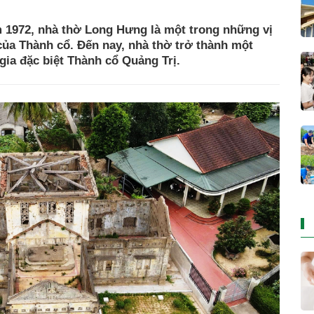
 1972, nhà thờ Long Hưng là một trong những vị
của Thành cổ. Đến nay, nhà thờ trở thành một
gia đặc biệt Thành cổ Quảng Trị.