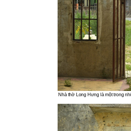
Nhà thờ Long Hưng là một trong nhữ