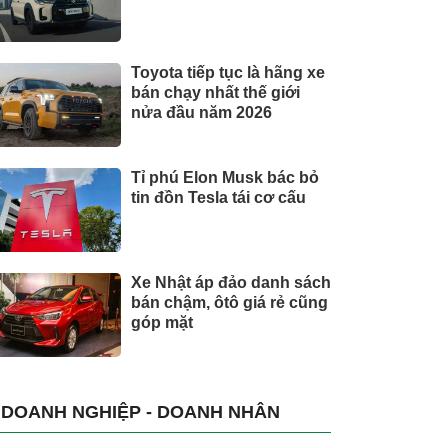
Toyota tiếp tục là hãng xe
bán chạy nhất thế giới
nửa đầu năm 2026
Tỉ phú Elon Musk bác bỏ
tin đồn Tesla tái cơ cấu
Xe Nhật áp đảo danh sách
bán chậm, ôtô giá rẻ cũng
góp mặt
DOANH NGHIỆP - DOANH NHÂN