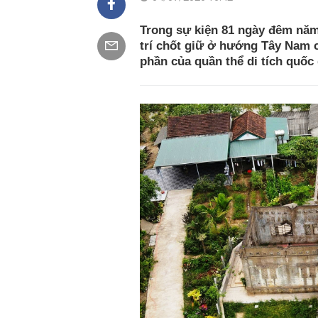
Trong sự kiện 81 ngày đêm năm
trí chốt giữ ở hướng Tây Nam 
phần của quần thể di tích quốc 