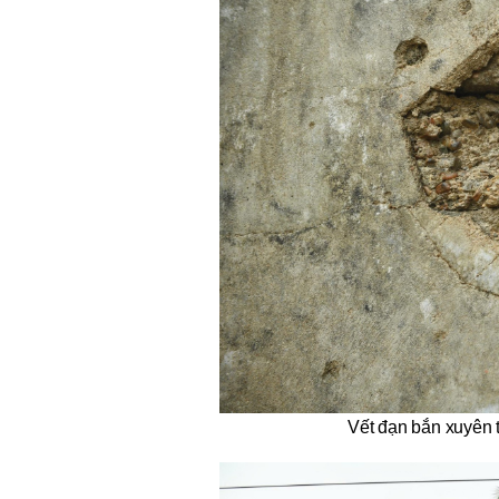
Vết đạn bắn xuyên 