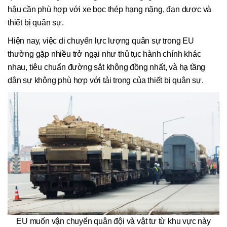
hậu cần phù hợp với xe bọc thép hạng nặng, đạn dược và
thiết bị quân sự.
Hiện nay, việc di chuyển lực lượng quân sự trong EU
thường gặp nhiều trở ngại như thủ tục hành chính khác
nhau, tiêu chuẩn đường sắt không đồng nhất, và hạ tầng
dân sự không phù hợp với tải trọng của thiết bị quân sự.
EU muốn vận chuyển quân đội và vật tư từ khu vực này