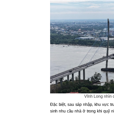
Vĩnh Long nhìn 
Đặc biệt, sau sáp nhập, khu vực t
sinh nhu cầu nhà ở trong khi quỹ