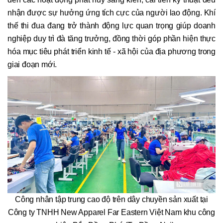
nhận được sự hưởng ứng tích cực của người lao động. Khí
thế thi đua đang trở thành động lực quan trọng giúp doanh
nghiệp duy trì đà tăng trưởng, đồng thời góp phần hiện thực
hóa mục tiêu phát triển kinh tế - xã hội của địa phương trong
giai đoạn mới.
Công nhân tập trung cao độ trên dây chuyền sản xuất tại
Công ty TNHH New Apparel Far Eastern Việt Nam khu công