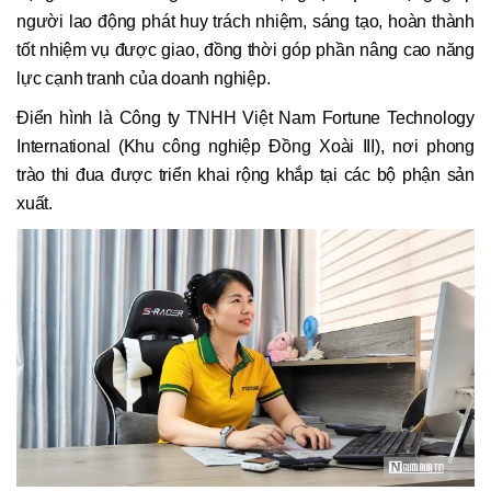
người lao động phát huy trách nhiệm, sáng tạo, hoàn thành
tốt nhiệm vụ được giao, đồng thời góp phần nâng cao năng
lực cạnh tranh của doanh nghiệp.
Điển hình là Công ty TNHH Việt Nam Fortune Technology
International (Khu công nghiệp Đồng Xoài III), nơi phong
trào thi đua được triển khai rộng khắp tại các bộ phận sản
xuất.