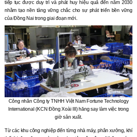
tiếp tục được duy trì và phát huy hiệu quả đến năm 2030
nhằm tạo nền tảng vững chắc cho sự phát triển bền vững
của Đồng Nai trong giai đoạn mới.
Công nhân Công ty TNHH Việt Nam Fortune Technology
International (KCN Đồng Xoài III) hăng say làm việc trong
giờ sản xuất.
Từ các khu công nghiệp đến từng nhà máy, phân xưởng, khí