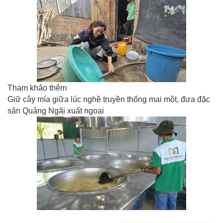
Tham khảo thêm
Giữ cây mía giữa lúc nghề truyền thống mai một, đưa đặc
sản Quảng Ngãi xuất ngoại