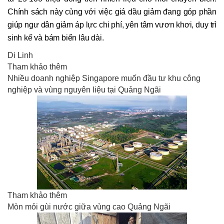
Chính sách này cùng với việc giá dầu giảm đang góp phần
giúp ngư dân giảm áp lực chi phí, yên tâm vươn khơi, duy trì
sinh kế và bám biển lâu dài.
Di Linh
Tham khảo thêm
Nhiều doanh nghiệp Singapore muốn đầu tư khu công
nghiệp và vùng nguyên liệu tại Quảng Ngãi
Tham khảo thêm
Mòn mỏi gùi nước giữa vùng cao Quảng Ngãi