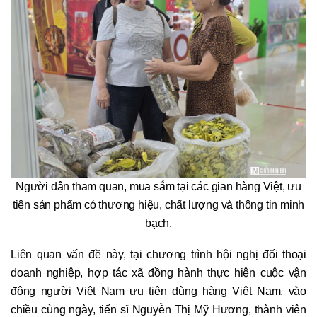
Người dân tham quan, mua sắm tại các gian hàng Việt, ưu
tiên sản phẩm có thương hiệu, chất lượng và thông tin minh
bạch.
Liên quan vấn đề này, tại chương trình hội nghị đối thoại
doanh nghiệp, hợp tác xã đồng hành thực hiện cuộc vận
động người Việt Nam ưu tiên dùng hàng Việt Nam, vào
chiều cùng ngày, tiến sĩ Nguyễn Thị Mỹ Hương, thành viên