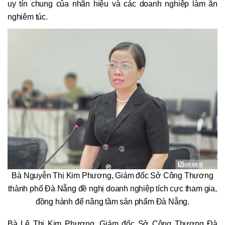
uy tín chung của nhãn hiệu và các doanh nghiệp làm ăn
nghiêm túc.
Bà Nguyễn Thị Kim Phương, Giám đốc Sở Công Thương
thành phố Đà Nẵng đề nghị doanh nghiệp tích cực tham gia,
đồng hành để nâng tầm sản phẩm Đà Nẵng.
Bà Lê Thị Kim Phương, Giám đốc Sở Công Thương Đà