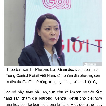
Theo bà Trần Thị Phương Lan, Giám đốc Đối ngoại miền
Trung Central Retail Việt Nam, sản phẩm địa phương còn
nhiều dư địa để mở rộng trong hệ thống siêu thị hiện đại.
Con số này, theo bà Lan, vẫn còn khiêm tốn so với tiềm
năng sản phẩm địa phương. Central Retail cho biết 95%
hàng hóa trên kệ toàn hệ thống là hàng Việt, đồng thời duy