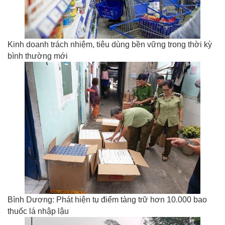
Kinh doanh trách nhiệm, tiêu dùng bền vững trong thời kỳ
bình thường mới
Bình Dương: Phát hiện tụ điểm tàng trữ hơn 10.000 bao
thuốc lá nhập lậu