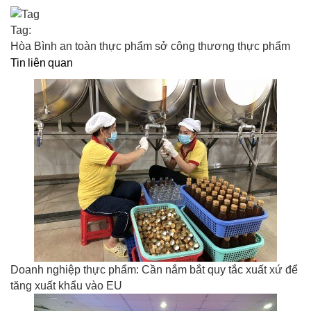
Tag:
Hòa Bình an toàn thực phẩm sở công thương thực phẩm
Tin liên quan
Doanh nghiệp thực phẩm: Cần nắm bắt quy tắc xuất xứ để
tăng xuất khẩu vào EU