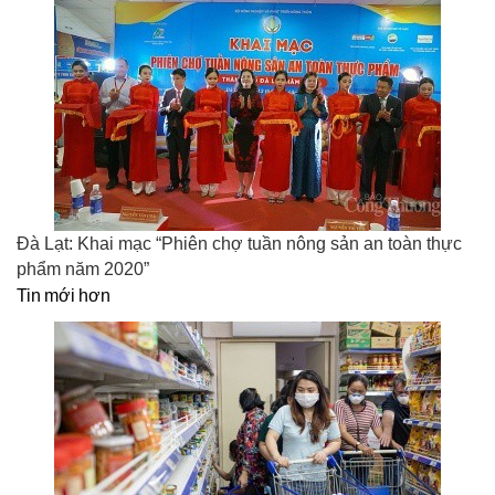
Đà Lạt: Khai mạc “Phiên chợ tuần nông sản an toàn thực
phẩm năm 2020”
Tin mới hơn