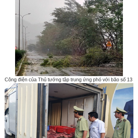
Công điện của Thủ tướng tập trung ứng phó với bão số 13