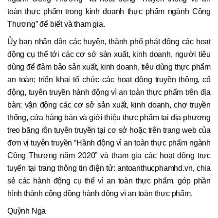
toàn thực phẩm trong kinh doanh thực phẩm ngành Công
Thương” để biết và tham gia.
Ủy ban nhân dân các huyện, thành phố phát động các hoạt
động cụ thể tới các cơ sở sản xuất, kinh doanh, người tiêu
dùng để đảm bảo sản xuất, kinh doanh, tiêu dùng thực phẩm
an toàn; triển khai tổ chức các hoạt động truyền thông, cổ
động, tuyên truyền hành động vì an toàn thực phẩm trên địa
bàn; vận động các cơ sở sản xuất, kinh doanh, chợ truyền
thống, cửa hàng bán và giới thiệu thực phẩm tại địa phương
treo băng rôn tuyên truyền tại cơ sở hoặc trên trang web của
đơn vị tuyên truyền “Hành động vì an toàn thực phẩm ngành
Công Thương năm 2020” và tham gia các hoạt động trực
tuyến tại trang thông tin điện tử: antoanthucphamhd.vn, chia
sẻ các hành động cụ thể vì an toàn thực phẩm, góp phần
hình thành cộng đồng hành động vì an toàn thực phẩm.
Quỳnh Nga