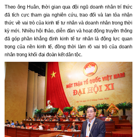
Theo ông Huân, thời gian qua đội ngũ doanh nhân trí thức
đã tích cực tham gia nghiên cứu, trao đổi và lan tỏa nhận
thức về vai trò của kinh tế tư nhân và doanh nhân trong thời
kỳ mới. Nhiều hội thảo, diễn đàn và hoạt động truyền thông
đã góp phần khẳng định kinh tế tư nhân là động lực quan
trọng của nền kinh tế, đồng thời làm rõ vai trò của doanh
nhân trong khối đại đoàn kết dân tộc.