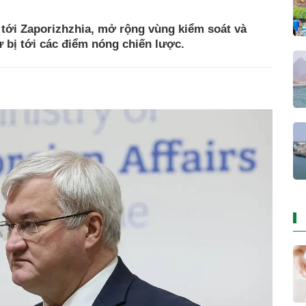
 tới Zaporizhzhia, mở rộng vùng kiểm soát và
 bị tới các điểm nóng chiến lược.