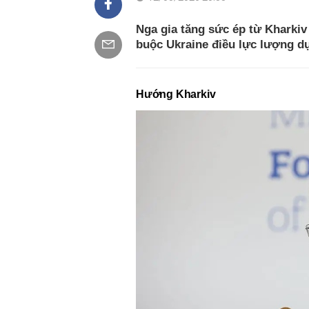
Nga gia tăng sức ép từ Kharkiv
buộc Ukraine điều lực lượng dự
Hướng Kharkiv