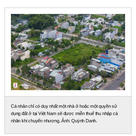
Cá nhân chỉ có duy nhất một nhà ở hoặc một quyền sử
dụng đất ở tại Việt Nam sẽ được miễn thuế thu nhập cá
nhân khi chuyển nhượng. Ảnh: Quỳnh Danh.