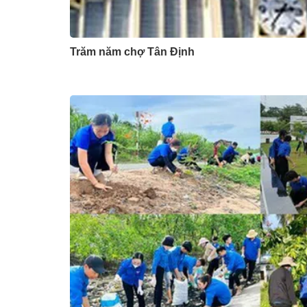
Trăm năm chợ Tân Định