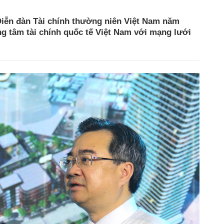
Diễn đàn Tài chính thường niên Việt Nam năm
g tâm tài chính quốc tế Việt Nam với mạng lưới