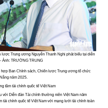
 lược Trung ương Nguyễn Thanh Nghị phát biểu tại diễn
 - Ảnh: TRƯỜNG TRUNG
hợp Ban Chính sách, Chiến lược Trung ương tổ chức
 Nẵng năm 2025.
ng tâm tài chính quốc tế Việt Nam
ầu với Diễn đàn Tài chính thường niên Việt Nam năm
 tài chính quốc tế Việt Nam với mạng lưới tài chính toàn