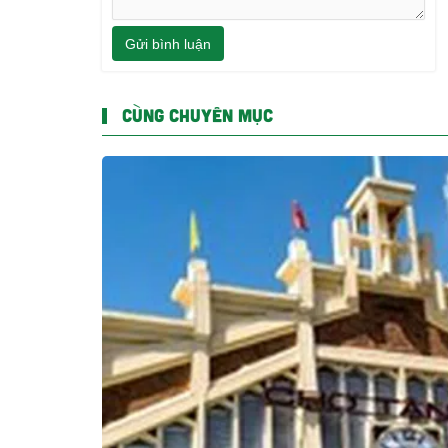
Gửi bình luận
CÙNG CHUYÊN MỤC