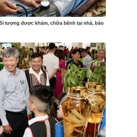
đối tượng được khám, chữa bệnh tại nhà, bảo