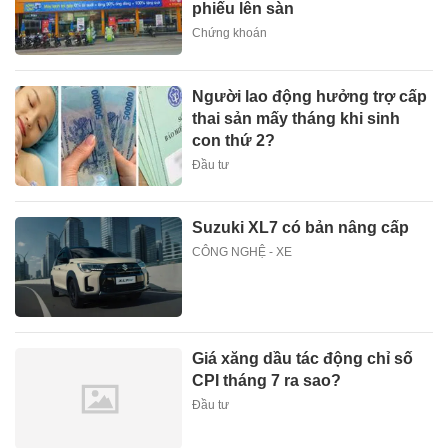
phiếu lên sàn
Chứng khoán
Người lao động hưởng trợ cấp
thai sản mấy tháng khi sinh
con thứ 2?
Đầu tư
Suzuki XL7 có bản nâng cấp
CÔNG NGHỆ - XE
Giá xăng dầu tác động chỉ số
CPI tháng 7 ra sao?
Đầu tư