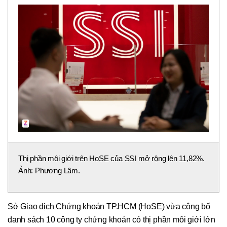
Thị phần môi giới trên HoSE của SSI mở rộng lên 11,82%.
Ảnh: Phương Lâm.
Sở Giao dịch Chứng khoán TP.HCM (HoSE) vừa công bố
danh sách 10 công ty chứng khoán có thị phần môi giới lớn