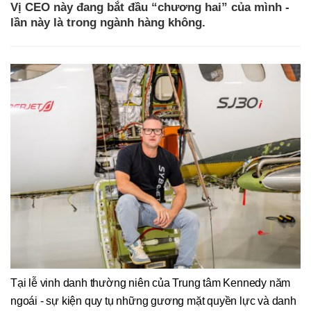
Vị CEO này đang bắt đầu “chương hai” của mình -
lần này là trong ngành hàng không.
Tại lễ vinh danh thường niên của Trung tâm Kennedy năm
ngoái - sự kiện quy tụ những gương mặt quyền lực và danh