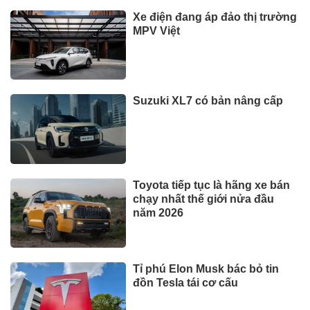
Xe điện đang áp đảo thị trường
MPV Việt
Suzuki XL7 có bản nâng cấp
Toyota tiếp tục là hãng xe bán
chạy nhất thế giới nửa đầu
năm 2026
Tỉ phú Elon Musk bác bỏ tin
đồn Tesla tái cơ cấu