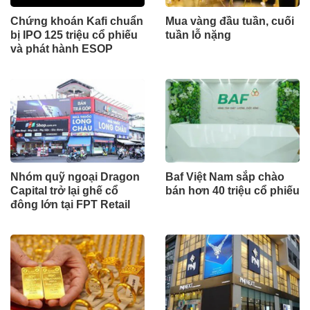
Chứng khoán Kafi chuẩn
Mua vàng đầu tuần, cuối
bị IPO 125 triệu cổ phiếu
tuần lỗ nặng
và phát hành ESOP
Nhóm quỹ ngoại Dragon
Baf Việt Nam sắp chào
Capital trở lại ghế cổ
bán hơn 40 triệu cổ phiếu
đông lớn tại FPT Retail