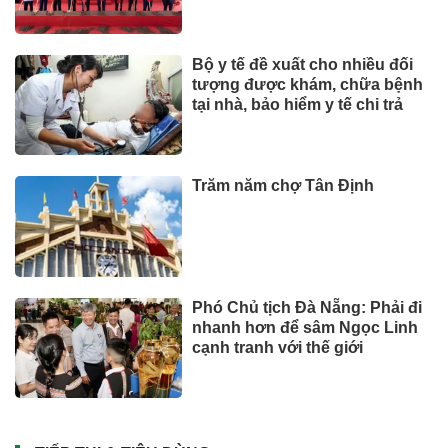
Bộ y tế đề xuất cho nhiều đối
tượng được khám, chữa bệnh
tại nhà, bảo hiểm y tế chi trả
Trăm năm chợ Tân Định
Phó Chủ tịch Đà Nẵng: Phải đi
nhanh hơn để sâm Ngọc Linh
cạnh tranh với thế giới