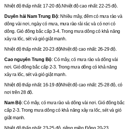
Nhiệt độ thấp nhất: 17-20 độ.Nhiệt độ cao nhất: 22-25 độ.
Duyên hải Nam Trung Bộ
: Nhiều mây, đêm có mưa rào và
dông vài nơi, ngày có mưa, mưa rào rải rác và có nơi có
dông. Gió đông bắc cấp 3-4. Trong mưa dông có khả năng
xảy ra lốc, sét và gió giật mạnh.
Nhiệt độ thấp nhất: 20-23 độNhiệt độ cao nhất: 26-29 độ.
Cao nguyên Trung Bộ
: Có mây, có mưa rào và dông vài
nơi. Gió đông bắc cấp 2-3. Trong mưa dông có khả năng
xảy ra lốc, sét và gió giật mạnh.
Nhiệt độ thấp nhất: 16-19 độNhiệt độ cao nhất: 25-28 độ, có
nơi trên 28 độ.
Nam Bộ
: Có mây, có mưa rào và dông vài nơi. Gió đông bắc
cấp 2-3. Trong mưa dông có khả năng xảy ra lốc, sét và gió
giật mạnh.
Nhiệt độ thấp nhất: 23-25 độ, riêng miền Đông 20-23