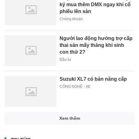
ký mua thêm DMX ngay khi cổ
phiếu lên sàn
Chứng khoán
Người lao động hưởng trợ cấp
thai sản mấy tháng khi sinh
con thứ 2?
Đầu tư
Suzuki XL7 có bản nâng cấp
CÔNG NGHỆ - XE
Xem thêm