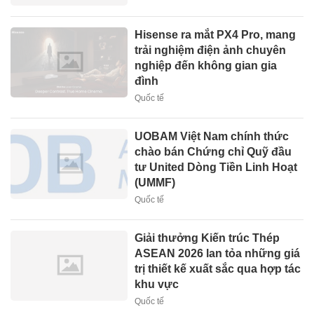
Hisense ra mắt PX4 Pro, mang
trải nghiệm điện ảnh chuyên
nghiệp đến không gian gia
đình
Quốc tế
UOBAM Việt Nam chính thức
chào bán Chứng chỉ Quỹ đầu
tư United Dòng Tiền Linh Hoạt
(UMMF)
Quốc tế
Giải thưởng Kiến trúc Thép
ASEAN 2026 lan tỏa những giá
trị thiết kế xuất sắc qua hợp tác
khu vực
Quốc tế