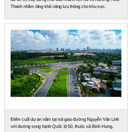
Thanh nhằm tăng khả năng lưu thông cho khu vực.
Điểm cuối dự án nằm tại nút giao đường Nguyễn Văn Linh
với đường song hành Quốc lộ 50, thuộc xã Bình Hưng.