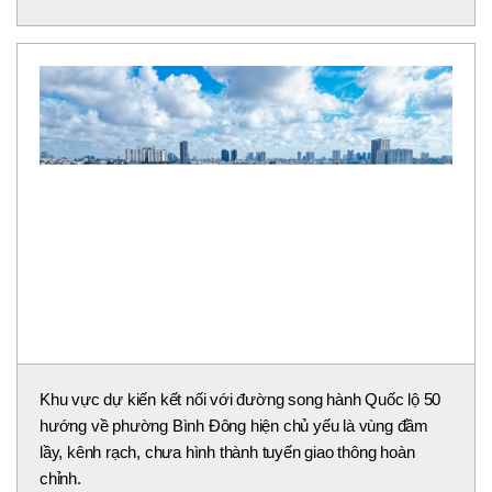
Khu vực dự kiến kết nối với đường song hành Quốc lộ 50
hướng về phường Bình Đông hiện chủ yếu là vùng đầm
lầy, kênh rạch, chưa hình thành tuyến giao thông hoàn
chỉnh.