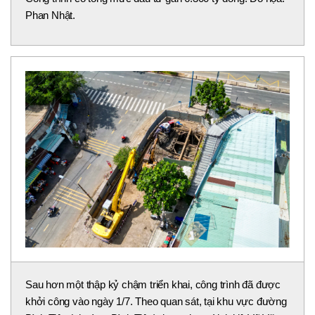
Phan Nhật.
Sau hơn một thập kỷ chậm triển khai, công trình đã được
khởi công vào ngày 1/7. Theo quan sát, tại khu vực đường