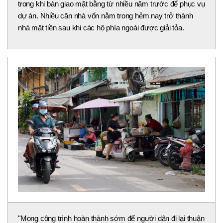
trong khi bàn giao mặt bằng từ nhiều năm trước để phục vụ
dự án. Nhiều căn nhà vốn nằm trong hẻm nay trở thành
nhà mặt tiền sau khi các hộ phía ngoài được giải tỏa.
"Mong công trình hoàn thành sớm để người dân đi lại thuận