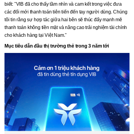
biết: "VIB đã cho thấy tầm nhìn và cam kết trong việc đưa
các đổi mới thanh toán tiên tiến đến tay người dùng. Chúng
tôi tin rằng sự hợp tác giữa hai bên sẽ thúc đẩy mạnh mẽ
thanh toán không tiền mặt và nâng cao trải nghiệm tài chính
cho khách hàng tại Việt Nam."
Mục tiêu dẫn đầu thị trường thẻ trong 3 năm tới