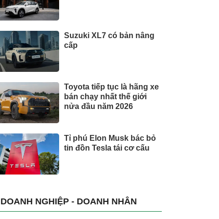
Suzuki XL7 có bản nâng
cấp
Toyota tiếp tục là hãng xe
bán chạy nhất thế giới
nửa đầu năm 2026
Tỉ phú Elon Musk bác bỏ
tin đồn Tesla tái cơ cấu
DOANH NGHIỆP - DOANH NHÂN