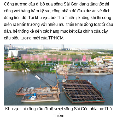
Công trường cầu đi bộ qua sông Sài Gòn đang tăng tốc thi
công với hàng trăm kỹ sư, công nhân để đưa dự án về đích
đúng tiến độ. Tại khu vực bờ Thủ Thiêm, không khí thi công
diễn ra khẩn trương với nhiều mũi triển khai đồng loạt từ cầu
dẫn, hệ thống kè đến các hạng mục kết cấu chính của cây
cầu biểu tượng mới của TPHCM.
Khu vực thi công cầu đi bộ vượt sông Sài Gòn phía bờ Thủ
Thiêm