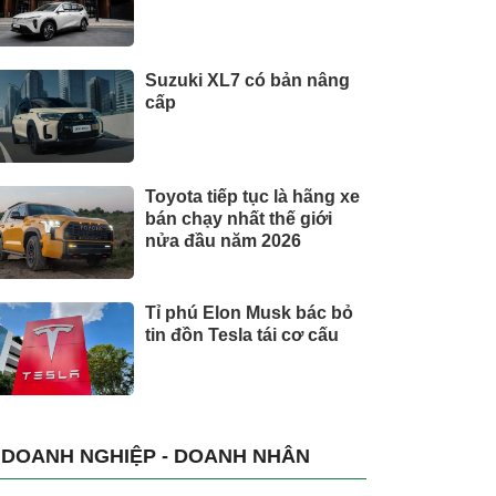
Suzuki XL7 có bản nâng
cấp
Toyota tiếp tục là hãng xe
bán chạy nhất thế giới
nửa đầu năm 2026
Tỉ phú Elon Musk bác bỏ
tin đồn Tesla tái cơ cấu
DOANH NGHIỆP - DOANH NHÂN