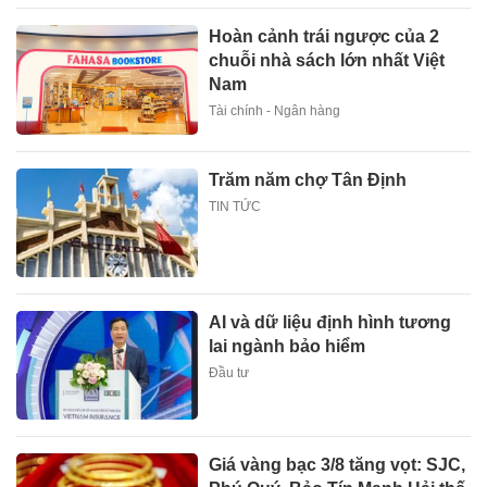
Hoàn cảnh trái ngược của 2
chuỗi nhà sách lớn nhất Việt
Nam
Tài chính - Ngân hàng
Trăm năm chợ Tân Định
TIN TỨC
AI và dữ liệu định hình tương
lai ngành bảo hiểm
Đầu tư
Giá vàng bạc 3/8 tăng vọt: SJC,