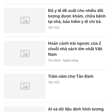
Bộ y tế đề xuất cho nhiều đối
tượng được khám, chữa bệnh
tại nhà, bảo hiểm y tế chi trả
TIN TỨC
Hoàn cảnh trái ngược của 2
chuỗi nhà sách lớn nhất Việt
Nam
Tài chính - Ngân hàng
Trăm năm chợ Tân Định
TIN TỨC
AI và dữ liệu định hình tương