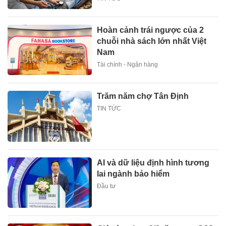
Hoàn cảnh trái ngược của 2
chuỗi nhà sách lớn nhất Việt
Nam
Tài chính - Ngân hàng
Trăm năm chợ Tân Định
TIN TỨC
AI và dữ liệu định hình tương
lai ngành bảo hiểm
Đầu tư