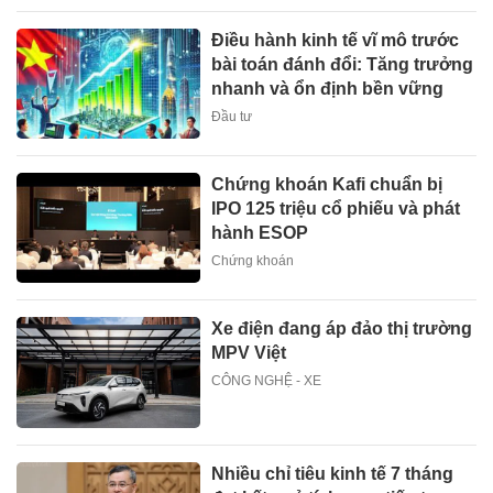
Điều hành kinh tế vĩ mô trước
bài toán đánh đổi: Tăng trưởng
nhanh và ổn định bền vững
Đầu tư
Chứng khoán Kafi chuẩn bị
IPO 125 triệu cổ phiếu và phát
hành ESOP
Chứng khoán
Xe điện đang áp đảo thị trường
MPV Việt
CÔNG NGHỆ - XE
Nhiều chỉ tiêu kinh tế 7 tháng