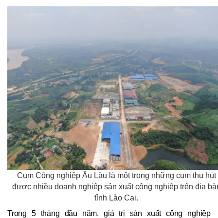
Cụm Công nghiệp Âu Lâu là một trong những cụm thu hút
được nhiều doanh nghiệp sản xuất công nghiệp trên địa bà
tỉnh Lào Cai.
Trong 5 tháng đầu năm, giá trị sản xuất công nghiệp