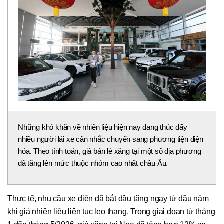
Những khó khăn về nhiên liệu hiện nay đang thúc đẩy
nhiều người lái xe cân nhắc chuyển sang phương tiện điện
hóa. Theo tính toán, giá bán lẻ xăng tại một số địa phương
đã tăng lên mức thuộc nhóm cao nhất châu Âu.
Thực tế, nhu cầu xe điện đã bắt đầu tăng ngay từ đầu năm
khi giá nhiên liệu liên tục leo thang. Trong giai đoạn từ tháng