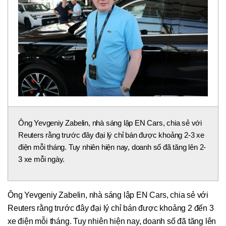
Ông Yevgeniy Zabelin, nhà sáng lập EN Cars, chia sẻ với
Reuters rằng trước đây đại lý chỉ bán được khoảng 2-3 xe
điện mỗi tháng. Tuy nhiên hiện nay, doanh số đã tăng lên 2-
3 xe mỗi ngày.
Ông Yevgeniy Zabelin, nhà sáng lập EN Cars, chia sẻ với
Reuters rằng trước đây đại lý chỉ bán được khoảng 2 đến 3
xe điện mỗi tháng. Tuy nhiên hiện nay, doanh số đã tăng lên