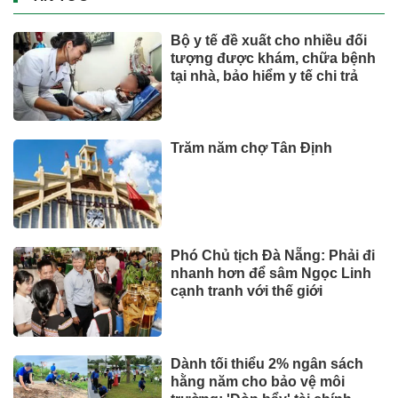
Bộ y tế đề xuất cho nhiều đối
tượng được khám, chữa bệnh
tại nhà, bảo hiểm y tế chi trả
Trăm năm chợ Tân Định
Phó Chủ tịch Đà Nẵng: Phải đi
nhanh hơn để sâm Ngọc Linh
cạnh tranh với thế giới
Dành tối thiểu 2% ngân sách
hằng năm cho bảo vệ môi