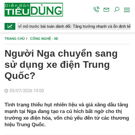
trước bài toán đánh đổi: Tăng trưởng nhanh và ổn định bền vững
Ch
TRANG CHỦ
CÔNG NGHỆ - XE
Người Nga chuyển sang
sử dụng xe điện Trung
Quốc?
05/07/2026 10:00
Tình trạng thiếu hụt nhiên liệu và giá xăng dầu tăng
mạnh tại Nga đang tạo ra cú hích bất ngờ cho thị
trường xe điện hóa, vốn chủ yếu đến từ các thương
hiệu Trung Quốc.