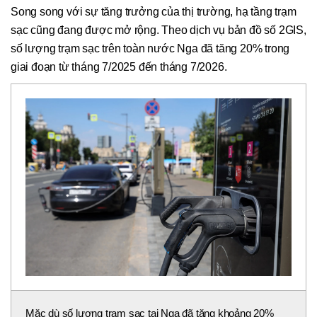
Song song với sự tăng trưởng của thị trường, hạ tầng trạm
sạc cũng đang được mở rộng. Theo dịch vụ bản đồ số 2GIS,
số lượng trạm sạc trên toàn nước Nga đã tăng 20% trong
giai đoạn từ tháng 7/2025 đến tháng 7/2026.
Mặc dù số lượng trạm sạc tại Nga đã tăng khoảng 20%