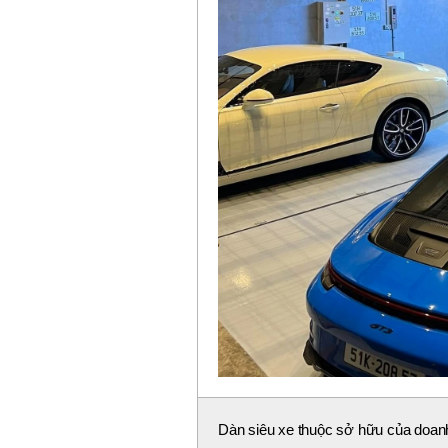
Dàn siêu xe thuộc sở hữu của do