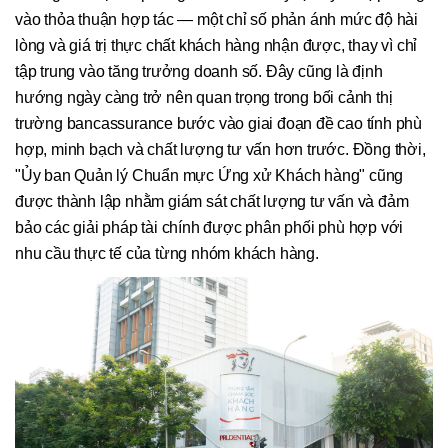
vào thỏa thuận hợp tác — một chỉ số phản ánh mức độ hài
lòng và giá trị thực chất khách hàng nhận được, thay vì chỉ
tập trung vào tăng trưởng doanh số. Đây cũng là định
hướng ngày càng trở nên quan trọng trong bối cảnh thị
trường bancassurance bước vào giai đoạn đề cao tính phù
hợp, minh bạch và chất lượng tư vấn hơn trước. Đồng thời,
"Ủy ban Quản lý Chuẩn mực Ứng xử Khách hàng" cũng
được thành lập nhằm giám sát chất lượng tư vấn và đảm
bảo các giải pháp tài chính được phân phối phù hợp với
nhu cầu thực tế của từng nhóm khách hàng.