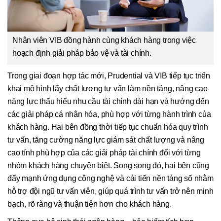
Nhân viên VIB đồng hành cùng khách hàng trong việc
hoạch định giải pháp bảo vệ và tài chính.
Trong giai đoạn hợp tác mới, Prudential và VIB tiếp tục triển
khai mô hình lấy chất lượng tư vấn làm nền tảng, nâng cao
năng lực thấu hiểu nhu cầu tài chính dài hạn và hướng đến
các giải pháp cá nhân hóa, phù hợp với từng hành trình của
khách hàng. Hai bên đồng thời tiếp tục chuẩn hóa quy trình
tư vấn, tăng cường năng lực giám sát chất lượng và nâng
cao tính phù hợp của các giải pháp tài chính đối với từng
nhóm khách hàng chuyên biệt. Song song đó, hai bên cũng
đẩy mạnh ứng dụng công nghệ và cải tiến nền tảng số nhằm
hỗ trợ đội ngũ tư vấn viên, giúp quá trình tư vấn trở nên minh
bạch, rõ ràng và thuận tiện hơn cho khách hàng.