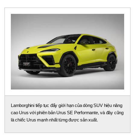
Lamborghini tiếp tục đẩy giới hạn của dòng SUV hiệu năng
cao Urus với phiên bản Urus SE Performante, và đây cũng
là chiếc Urus mạnh nhất từng được sản xuất.