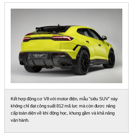
Kết hợp động cơ V8 với motor điện, mẫu "siêu SUV" này
không chỉ đạt công suất 812 mã lực mà còn được nâng
cấp toàn diện về khí động học, khung gầm và khả năng
vận hành.