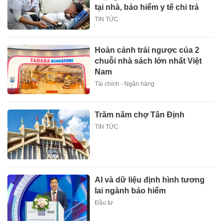
tại nhà, bảo hiểm y tế chi trả
TIN TỨC
Hoàn cảnh trái ngược của 2
chuỗi nhà sách lớn nhất Việt
Nam
Tài chính - Ngân hàng
Trăm năm chợ Tân Định
TIN TỨC
AI và dữ liệu định hình tương
lai ngành bảo hiểm
Đầu tư