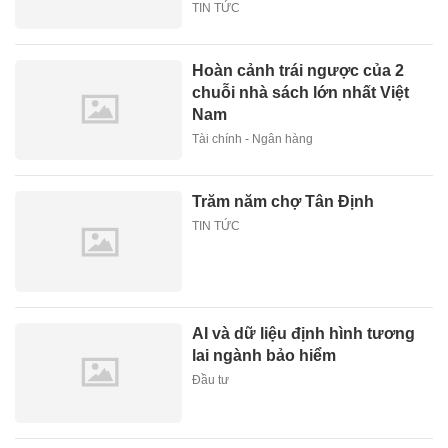
TIN TỨC
Hoàn cảnh trái ngược của 2
chuỗi nhà sách lớn nhất Việt
Nam
Tài chính - Ngân hàng
Trăm năm chợ Tân Định
TIN TỨC
AI và dữ liệu định hình tương
lai ngành bảo hiểm
Đầu tư