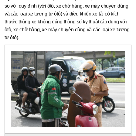
so với quy định (với ôtô, xe chở hàng, xe máy chuyên dùng
và các loại xe tương tự ôtô) và điều khiển xe tải có kích
thước thùng xe không đúng thông số kỹ thuật (áp dụng với
ôtô, xe chở hàng, xe máy chuyên dùng và các loại xe tương
tự ôtô).