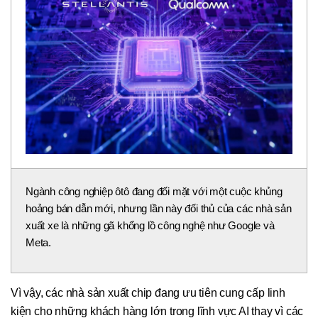
Ngành công nghiệp ôtô đang đối mặt với một cuộc khủng
hoảng bán dẫn mới, nhưng lần này đối thủ của các nhà sản
xuất xe là những gã khổng lồ công nghệ như Google và
Meta.
Vì vậy, các nhà sản xuất chip đang ưu tiên cung cấp linh
kiện cho những khách hàng lớn trong lĩnh vực AI thay vì các