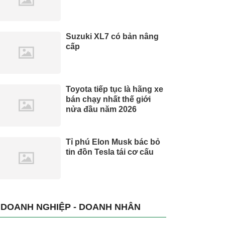
Suzuki XL7 có bản nâng
cấp
Toyota tiếp tục là hãng xe
bán chạy nhất thế giới
nửa đầu năm 2026
Tỉ phú Elon Musk bác bỏ
tin đồn Tesla tái cơ cấu
DOANH NGHIỆP - DOANH NHÂN