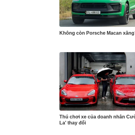
Không còn Porsche Macan xăng
Thú chơi xe của doanh nhân Cư
La' thay đổi