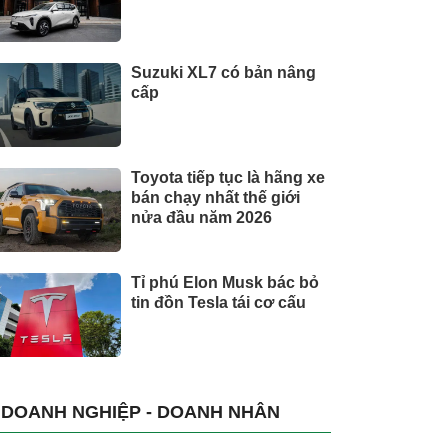
Suzuki XL7 có bản nâng
cấp
Toyota tiếp tục là hãng xe
bán chạy nhất thế giới
nửa đầu năm 2026
Tỉ phú Elon Musk bác bỏ
tin đồn Tesla tái cơ cấu
DOANH NGHIỆP - DOANH NHÂN