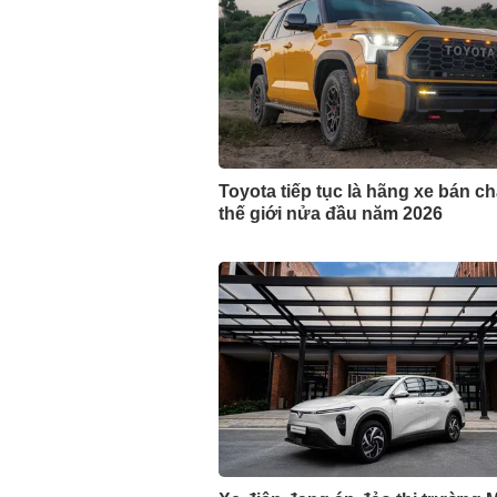
Toyota tiếp tục là hãng xe bán c
thế giới nửa đầu năm 2026