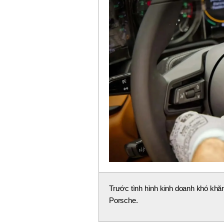
Trước tình hình kinh doanh khó khăn
Porsche.