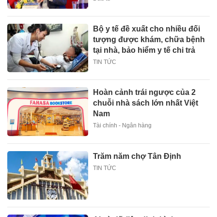
Bộ y tế đề xuất cho nhiều đối
tượng được khám, chữa bệnh
tại nhà, bảo hiểm y tế chi trả
TIN TỨC
Hoàn cảnh trái ngược của 2
chuỗi nhà sách lớn nhất Việt
Nam
Tài chính - Ngân hàng
Trăm năm chợ Tân Định
TIN TỨC