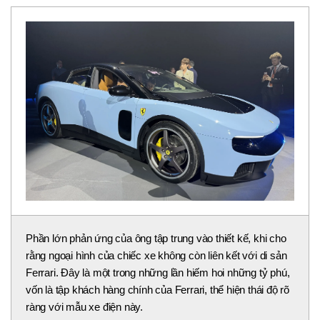
Phần lớn phản ứng của ông tập trung vào thiết kế, khi cho
rằng ngoại hình của chiếc xe không còn liên kết với di sản
Ferrari. Đây là một trong những lần hiếm hoi những tỷ phú,
vốn là tập khách hàng chính của Ferrari, thể hiện thái độ rõ
ràng với mẫu xe điện này.