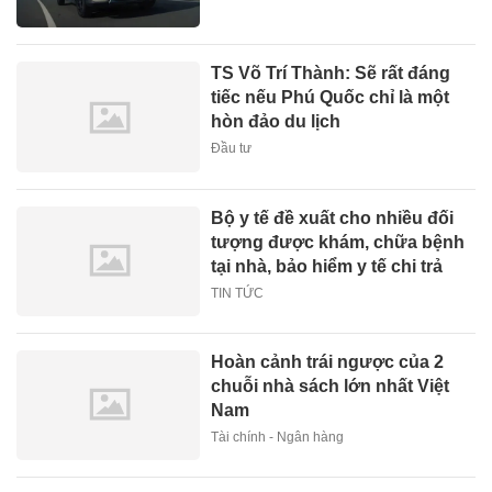
TS Võ Trí Thành: Sẽ rất đáng
tiếc nếu Phú Quốc chỉ là một
hòn đảo du lịch
Đầu tư
Bộ y tế đề xuất cho nhiều đối
tượng được khám, chữa bệnh
tại nhà, bảo hiểm y tế chi trả
TIN TỨC
Hoàn cảnh trái ngược của 2
chuỗi nhà sách lớn nhất Việt
Nam
Tài chính - Ngân hàng