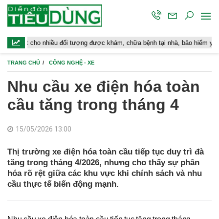
 nhiều đối tượng được khám, chữa bệnh tại nhà, bảo hiểm y tế chi trả
TRANG CHỦ
CÔNG NGHỆ - XE
Nhu cầu xe điện hóa toàn
cầu tăng trong tháng 4
15/05/2026 13:00
Thị trường xe điện hóa toàn cầu tiếp tục duy trì đà
tăng trong tháng 4/2026, nhưng cho thấy sự phân
hóa rõ rệt giữa các khu vực khi chính sách và nhu
cầu thực tế biến động mạnh.