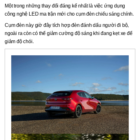
Một trong những thay đổi đáng kể nhất là việc ứng dụng
công nghệ LED ma trận mới cho cụm đèn chiếu sáng chính.
Cụm đèn này giờ đây tích hợp đèn đánh dấu người đi bộ,
ngoài ra còn có thể giảm cường độ sáng khi đang kẹt xe để
giảm độ chói.