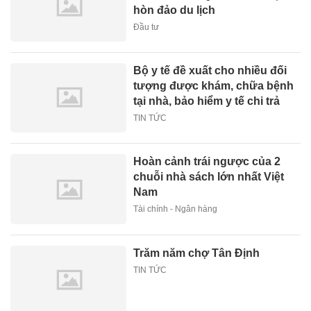
hòn đảo du lịch
Đầu tư
Bộ y tế đề xuất cho nhiều đối
tượng được khám, chữa bệnh
tại nhà, bảo hiểm y tế chi trả
TIN TỨC
Hoàn cảnh trái ngược của 2
chuỗi nhà sách lớn nhất Việt
Nam
Tài chính - Ngân hàng
Trăm năm chợ Tân Định
TIN TỨC