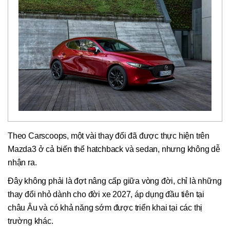
Theo Carscoops, một vài thay đổi đã được thực hiện trên
Mazda3 ở cả biến thể hatchback và sedan, nhưng không dễ
nhận ra.
Đây không phải là đợt nâng cấp giữa vòng đời, chỉ là những
thay đổi nhỏ dành cho đời xe 2027, áp dụng đầu tiên tại
châu Âu và có khả năng sớm được triển khai tại các thị
trường khác.