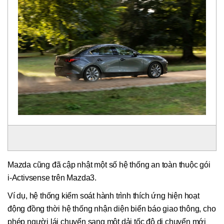
Mazda cũng đã cập nhật một số hệ thống an toàn thuộc gói
i-Activsense trên Mazda3.
Ví dụ, hệ thống kiểm soát hành trình thích ứng hiện hoạt
động đồng thời hệ thống nhận diện biển báo giao thông, cho
phép người lái chuyển sang một dải tốc độ di chuyển mới