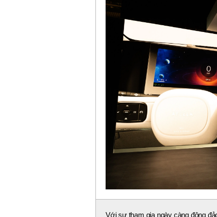
Với sự tham gia ngày càng đông đảo