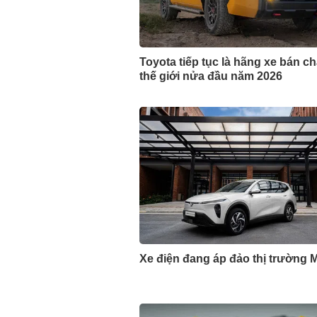
Toyota tiếp tục là hãng xe bán c
thế giới nửa đầu năm 2026
Xe điện đang áp đảo thị trường 