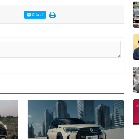
Chia sẻ