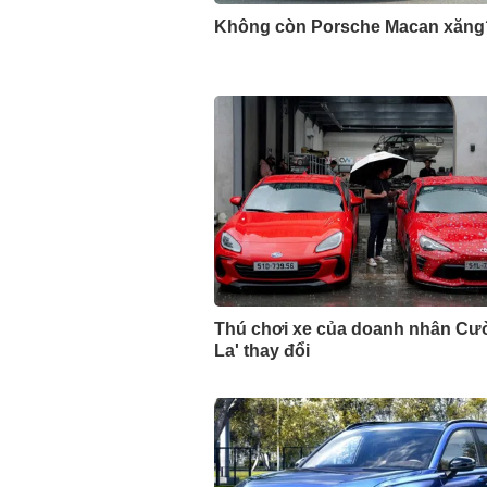
Không còn Porsche Macan xăng
Thú chơi xe của doanh nhân Cư
La' thay đổi