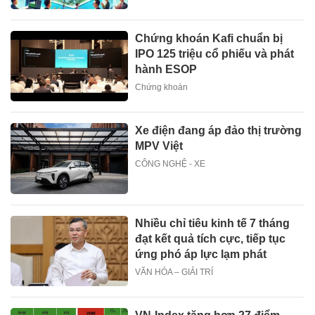
Chứng khoán Kafi chuẩn bị
IPO 125 triệu cổ phiếu và phát
hành ESOP
Chứng khoán
Xe điện đang áp đảo thị trường
MPV Việt
CÔNG NGHỆ - XE
Nhiều chỉ tiêu kinh tế 7 tháng
đạt kết quả tích cực, tiếp tục
ứng phó áp lực lạm phát
VĂN HÓA – GIẢI TRÍ