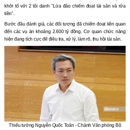
khởi tố với 2 tội danh "Lừa đảo chiếm đoạt tài sản và rửa
tiền".
Bước đầu đánh giá, các đối tượng đã chiếm đoạt liên quan
đến các vụ án khoảng 2.600 tỷ đồng. Cơ quan chức năng
hiện đang tích cực để điều tra, xử lý, làm rõ, thu hồi tài sản.
Thiếu tướng Nguyễn Quốc Toản - Chánh Văn phòng Bộ